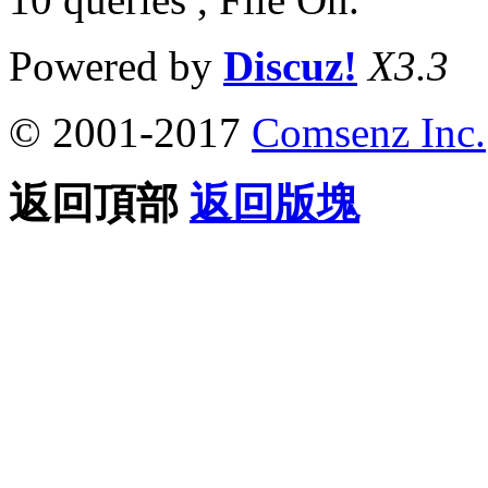
Powered by
Discuz!
X3.3
© 2001-2017
Comsenz Inc.
返回頂部
返回版塊